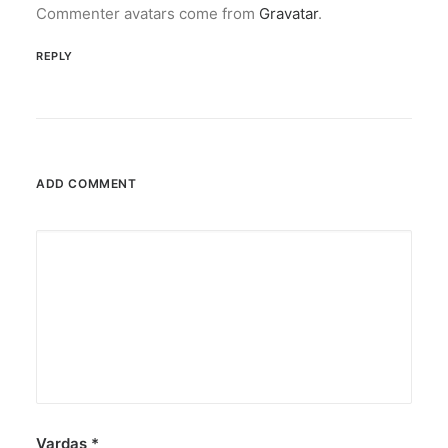
Commenter avatars come from
Gravatar
.
REPLY
ADD COMMENT
Vardas
*