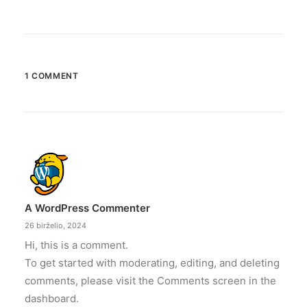
1 COMMENT
A WordPress Commenter
26 birželio, 2024
Hi, this is a comment.
To get started with moderating, editing, and deleting
comments, please visit the Comments screen in the
dashboard.