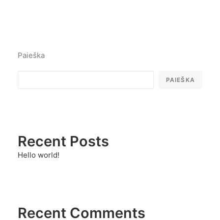
Paieška
PAIEŠKA
Recent Posts
Hello world!
Recent Comments