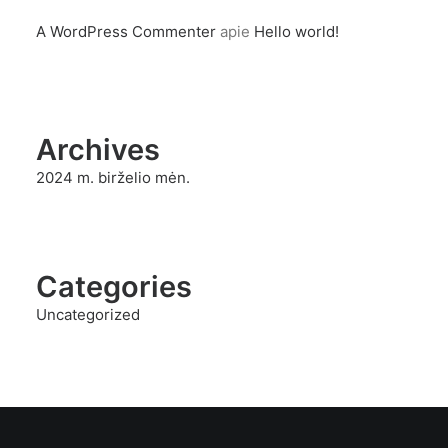
A WordPress Commenter
apie
Hello world!
Archives
2024 m. birželio mėn.
Categories
Uncategorized